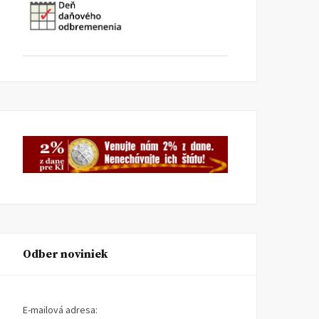
Odber noviniek
E-mailová adresa: