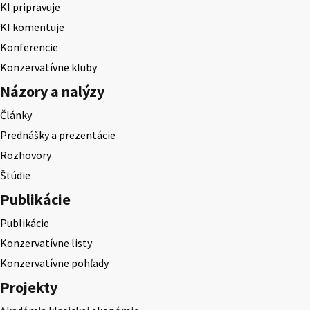
KI pripravuje
KI komentuje
Konferencie
Konzervatívne kluby
Názory a nalýzy
Články
Prednášky a prezentácie
Rozhovory
Štúdie
Publikácie
Publikácie
Konzervatívne listy
Konzervatívne pohľady
Projekty