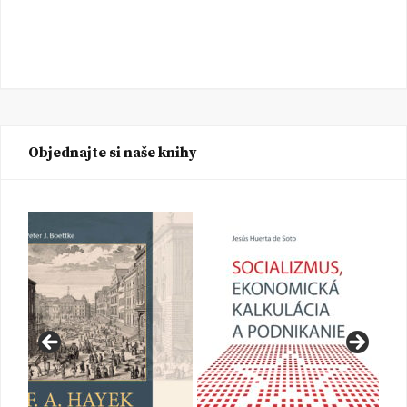
Objednajte si naše knihy