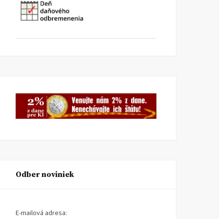
Odber noviniek
E-mailová adresa: