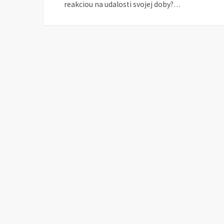
reakciou na udalosti svojej doby?…