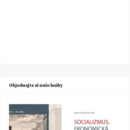
Objednajte si naše knihy