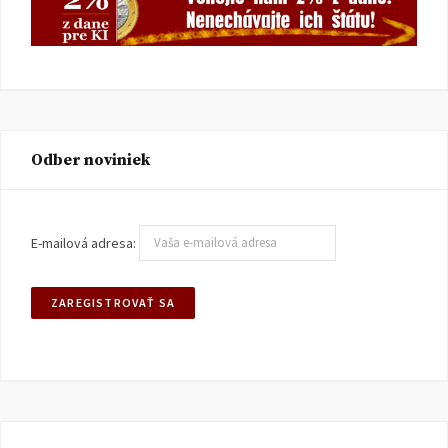
Odber noviniek
E-mailová adresa: