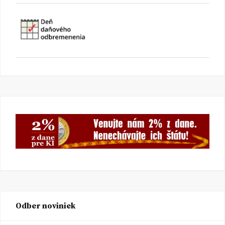
Odber noviniek