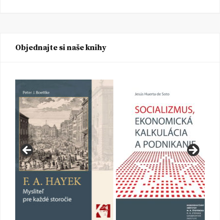
Objednajte si naše knihy