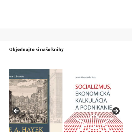
Objednajte si naše knihy