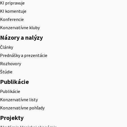
KI pripravuje
KI komentuje
Konferencie
Konzervatívne kluby
Názory a nalýzy
Články
Prednášky a prezentácie
Rozhovory
Štúdie
Publikácie
Publikácie
Konzervatívne listy
Konzervatívne pohľady
Projekty