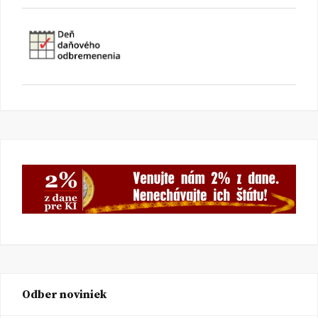
Odber noviniek