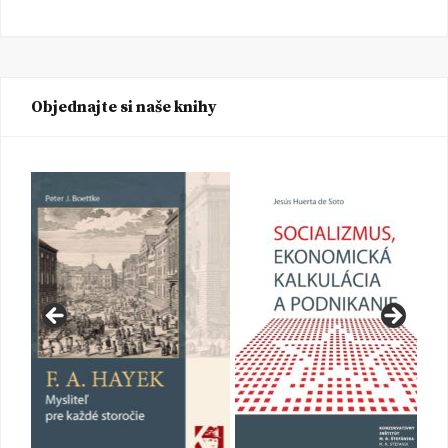
Objednajte si naše knihy