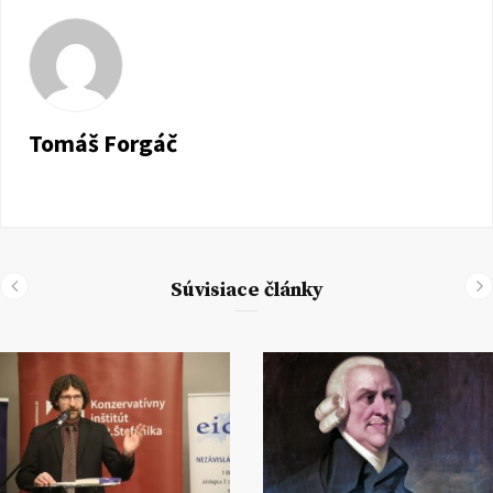
Tomáš Forgáč
Súvisiace články