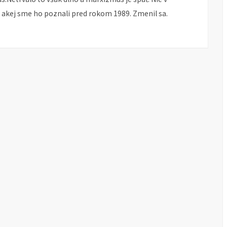
 akej sme ho poznali pred rokom 1989. Zmenil sa.