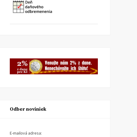
Odber noviniek
E-mailová adresa: