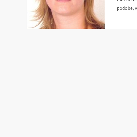
podobe, v