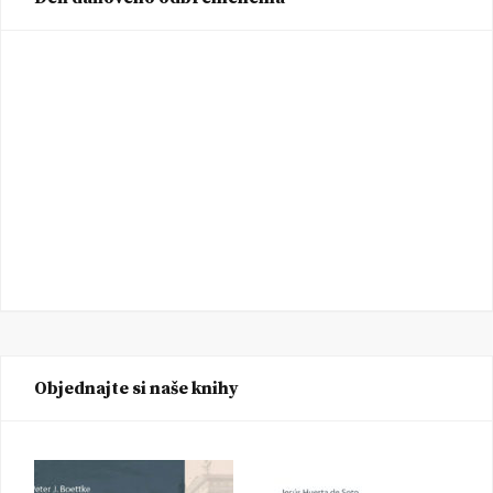
Objednajte si naše knihy