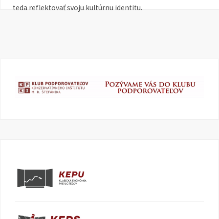
teda reflektovať svoju kultúrnu identitu.