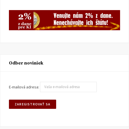
Odber noviniek
E-mailová adresa: