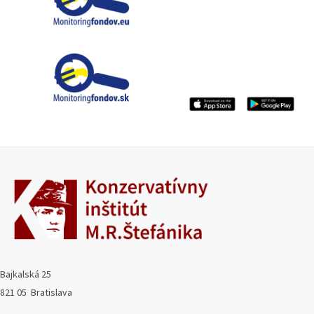
Bajkalská 25
821 05 Bratislava