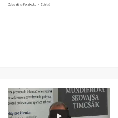
Zobraziť na Facebooku
·
Zdieľať