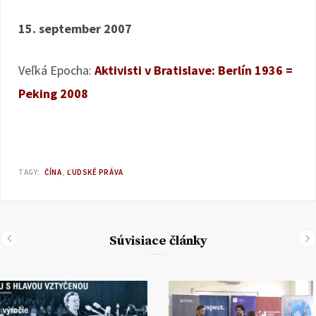
15. september 2007
Veľká Epocha:
Aktivisti v Bratislave: Berlín 1936 =
Peking 2008
TAGY:
ČÍNA
ĽUDSKÉ PRÁVA
Súvisiace články