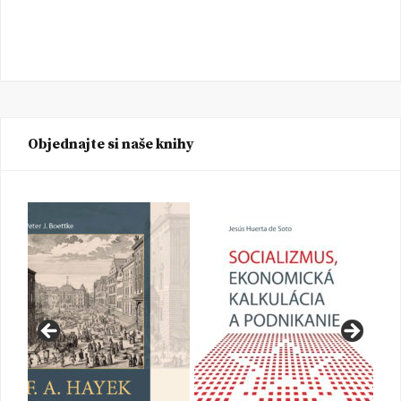
Objednajte si naše knihy