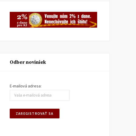
Odber noviniek
E-mailová adresa: