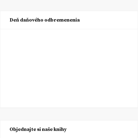
Deň daňového odbremenenia
Objednajte si naše knihy