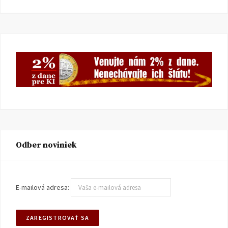
Odber noviniek
E-mailová adresa: