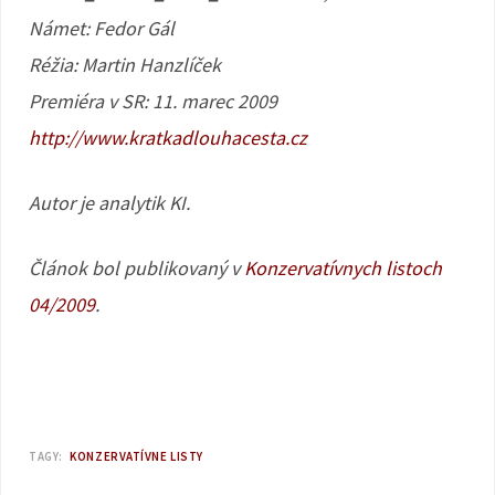
Námet: Fedor Gál
Réžia: Martin Hanzlíček
Premiéra v SR: 11. marec 2009
http://www.kratkadlouhacesta.cz
Autor je analytik KI.
Článok bol publikovaný v
Konzervatívnych listoch
04/2009
.
TAGY:
KONZERVATÍVNE LISTY