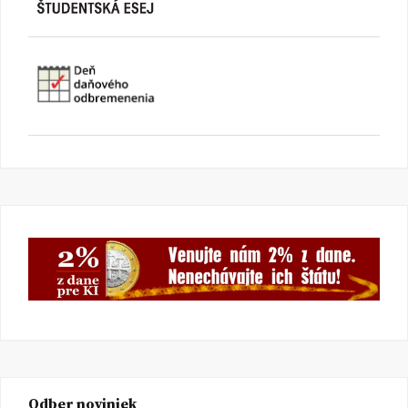
Odber noviniek