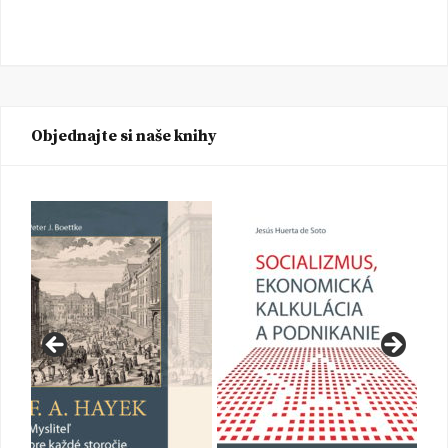
Objednajte si naše knihy