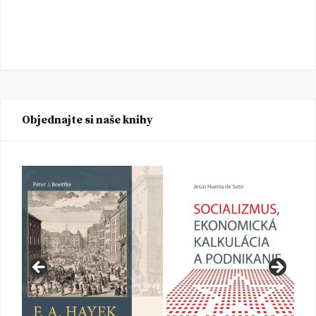
Objednajte si naše knihy