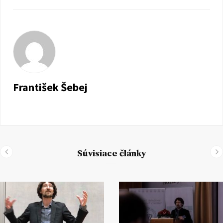
František Šebej
Súvisiace články