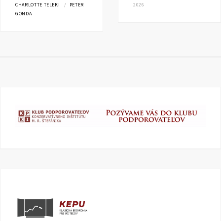
CHARLOTTE TELEKI
PETER
2026
GONDA