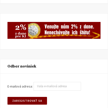
Odber noviniek
E-mailová adresa: