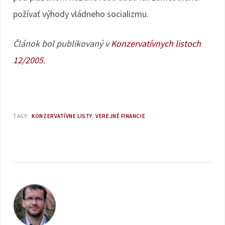
požívať výhody vládneho socializmu.
Článok bol publikovaný v
Konzervatívnych listoch
12/2005
.
TAGY:
KONZERVATÍVNE LISTY
VEREJNÉ FINANCIE