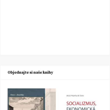
Objednajte si naše knihy