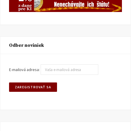
Odber noviniek
E-mailová adresa: