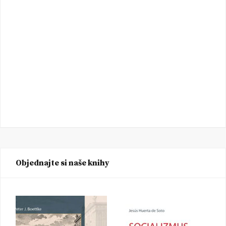
Objednajte si naše knihy