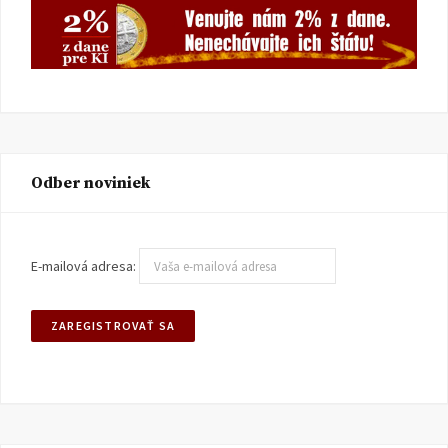
Odber noviniek
E-mailová adresa: