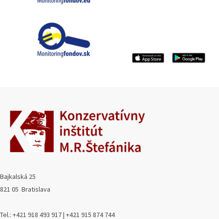
Bajkalská 25
821 05 Bratislava
Tel.: +421 918 493 917 | +421 915 874 744