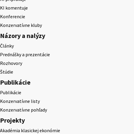
KI komentuje
Konferencie
Konzervatívne kluby
Názory a nalýzy
Články
Prednášky a prezentácie
Rozhovory
Štúdie
Publikácie
Publikácie
Konzervatívne listy
Konzervatívne pohľady
Projekty
Akadémia klasickej ekonómie