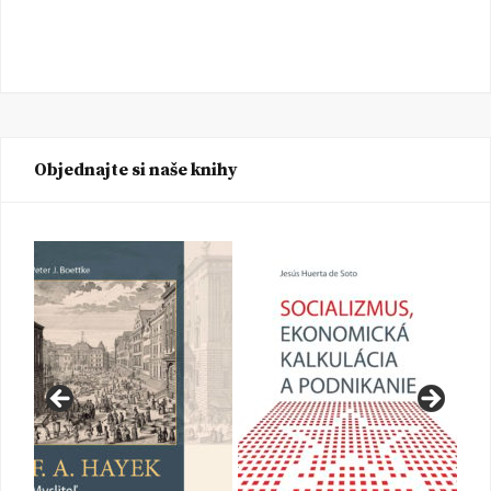
Objednajte si naše knihy