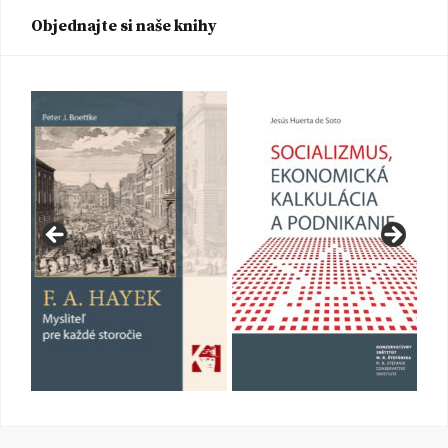
Objednajte si naše knihy