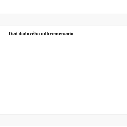
Deň daňového odbremenenia