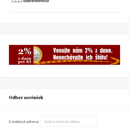
Odber noviniek
E-mailová adresa: