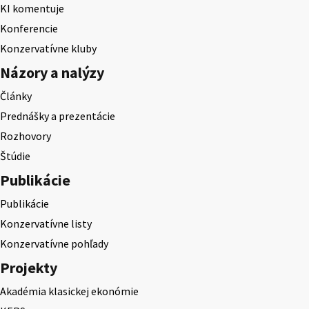
KI komentuje
Konferencie
Konzervatívne kluby
Názory a nalýzy
Články
Prednášky a prezentácie
Rozhovory
Štúdie
Publikácie
Publikácie
Konzervatívne listy
Konzervatívne pohľady
Projekty
Akadémia klasickej ekonómie