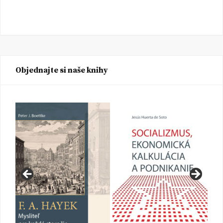
Objednajte si naše knihy