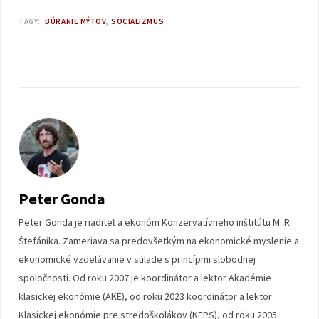
TAGY:
BÚRANIE MÝTOV
SOCIALIZMUS
Peter Gonda
Peter Gonda je riaditeľ a ekonóm Konzervatívneho inštitútu M. R.
Štefánika. Zameriava sa predovšetkým na ekonomické myslenie a
ekonomické vzdelávanie v súlade s princípmi slobodnej
spoločnosti. Od roku 2007 je koordinátor a lektor Akadémie
klasickej ekonómie (AKE), od roku 2023 koordinátor a lektor
Klasickej ekonómie pre stredoškolákov (KEPS), od roku 2005