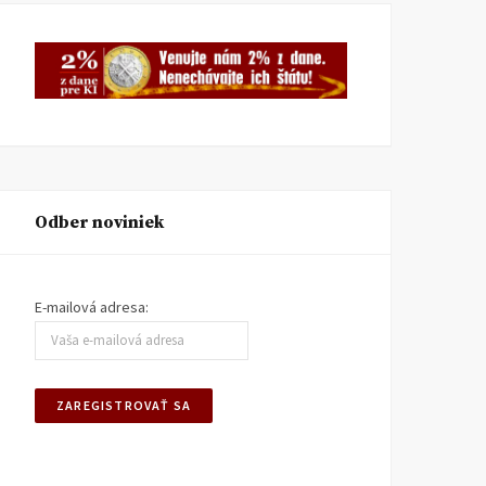
Odber noviniek
E-mailová adresa: