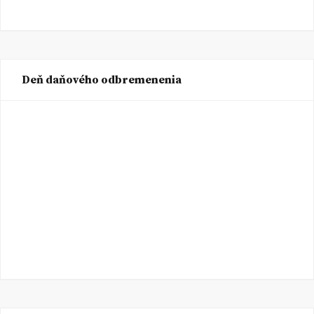
Deň daňového odbremenenia