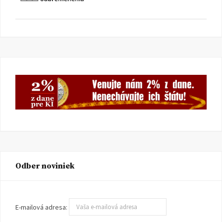
Odber noviniek
E-mailová adresa: