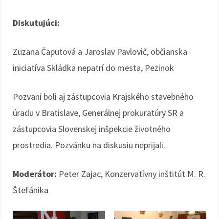
Diskutujúci:
Zuzana Čaputová a Jaroslav Pavlovič, občianska
iniciatíva Skládka nepatrí do mesta, Pezinok
Pozvaní boli aj zástupcovia Krajského stavebného
úradu v Bratislave, Generálnej prokuratúry SR a
zástupcovia Slovenskej inšpekcie životného
prostredia. Pozvánku na diskusiu neprijali.
Moderátor:
Peter Zajac, Konzervatívny inštitút M. R.
Štefánika