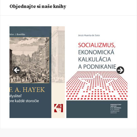
Objednajte si naše knihy