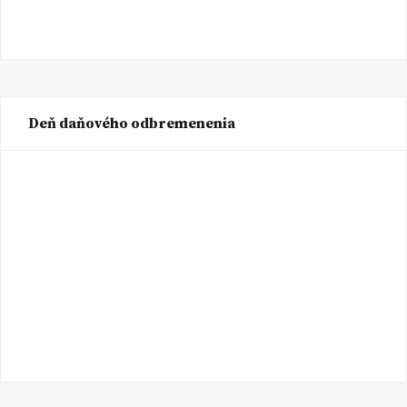
Deň daňového odbremenenia