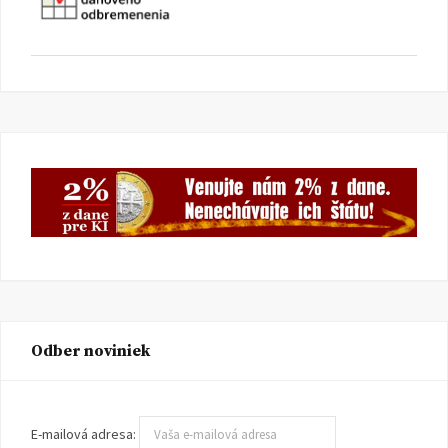
Odber noviniek
E-mailová adresa: