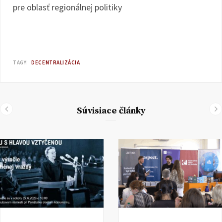
pre oblasť regionálnej politiky
TAGY:
DECENTRALIZÁCIA
Súvisiace články