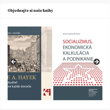
Objednajte si naše knihy