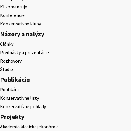
KI komentuje
Konferencie
Konzervatívne kluby
Názory a nalýzy
Články
Prednášky a prezentácie
Rozhovory
Štúdie
Publikácie
Publikácie
Konzervatívne listy
Konzervatívne pohľady
Projekty
Akadémia klasickej ekonómie