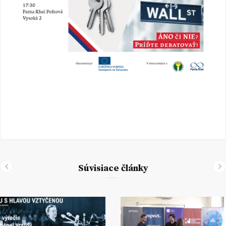
Súvisiace články