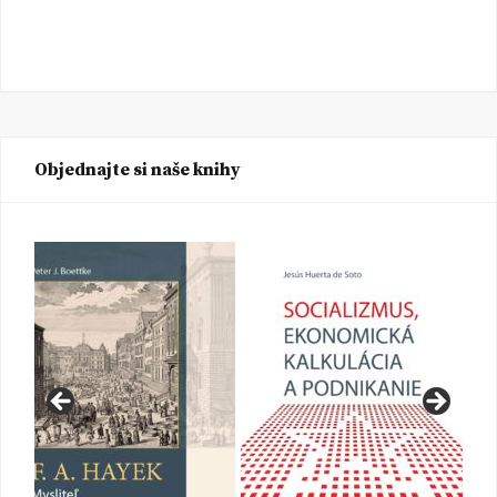
Objednajte si naše knihy