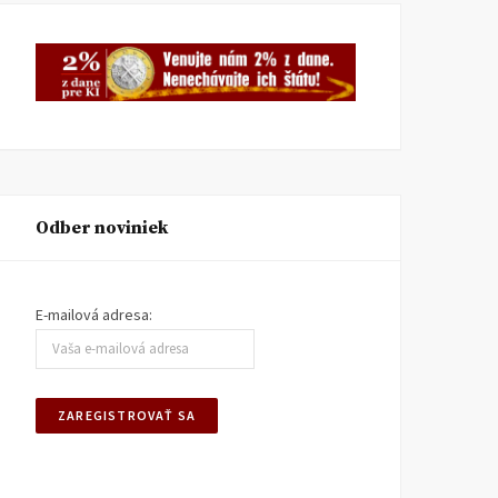
Odber noviniek
E-mailová adresa: