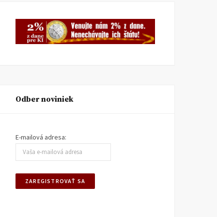
Odber noviniek
E-mailová adresa: