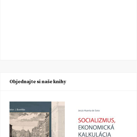
Objednajte si naše knihy