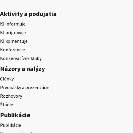
Aktivity a podujatia
KI informuje
KI pripravuje
KI komentuje
Konferencie
Konzervatívne kluby
Názory a nalýzy
Články
Prednášky a prezentácie
Rozhovory
Štúdie
Publikácie
Publikácie