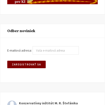
Odber noviniek
E-mailová adresa:
Konzervatívny inštitút M. R. Štefánika