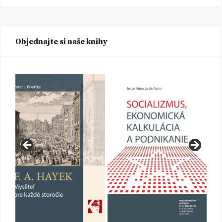
Objednajte si naše knihy