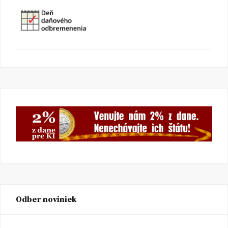
Odber noviniek