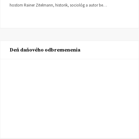
hosťom Rainer Zitelmann, historik, sociológ a autor be…
Deň daňového odbremenenia