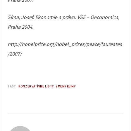
Šíma, Josef. Ekonomie a právo. VŠE – Oeconomica,
Praha 2004.
http://nobelprize.org/nobel_prizes/peace/laureates
/2007/
TAGY:
KONZERVATÍVNE LISTY
ZMENY KLÍMY