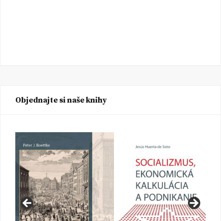
Objednajte si naše knihy