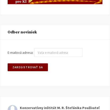
Odber noviniek
E-mailová adresa:
Konzervatívny inštitút M. R. Štefánika
Používateľ