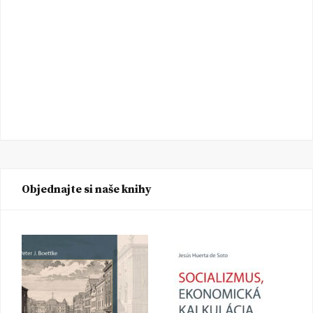
Objednajte si naše knihy