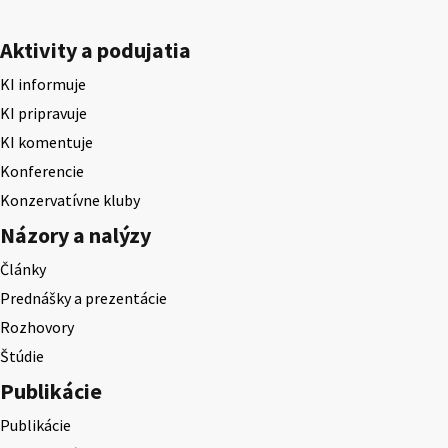
Aktivity a podujatia
KI informuje
KI pripravuje
KI komentuje
Konferencie
Konzervatívne kluby
Názory a nalýzy
Články
Prednášky a prezentácie
Rozhovory
Štúdie
Publikácie
Publikácie