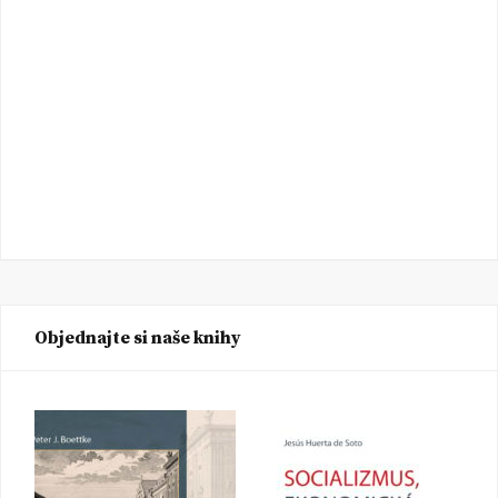
Objednajte si naše knihy