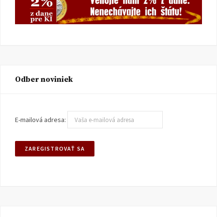
Odber noviniek
E-mailová adresa: