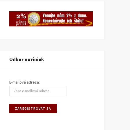
Odber noviniek
E-mailová adresa: