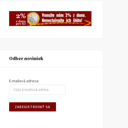
Odber noviniek
E-mailová adresa: