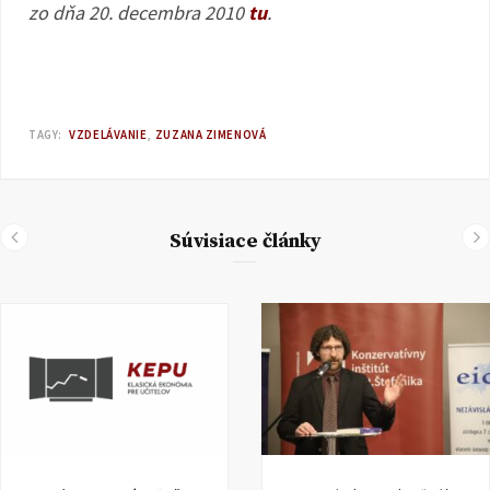
zo dňa 20. decembra 2010
tu
.
TAGY:
VZDELÁVANIE
ZUZANA ZIMENOVÁ
Súvisiace články