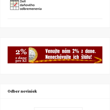
Odber noviniek