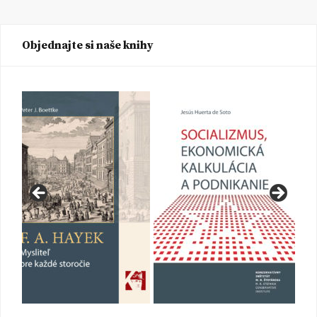
Objednajte si naše knihy