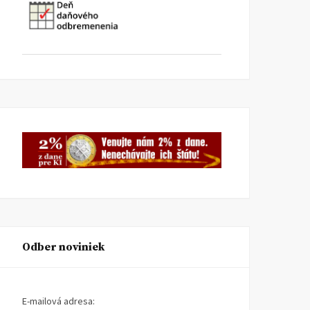
Odber noviniek
E-mailová adresa: