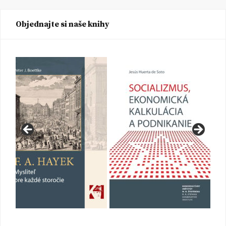
Objednajte si naše knihy