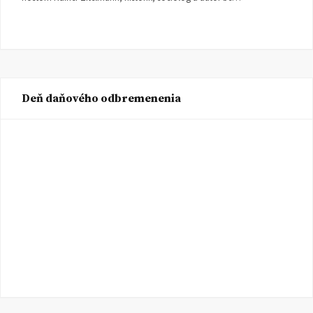
Deň daňového odbremenenia