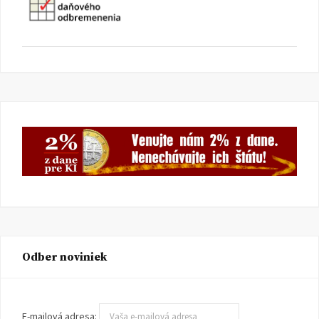
Odber noviniek
E-mailová adresa: