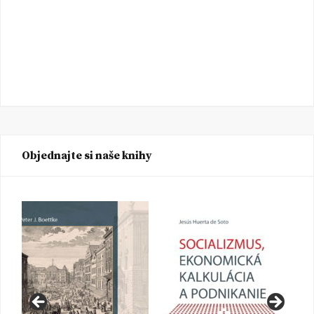
Objednajte si naše knihy