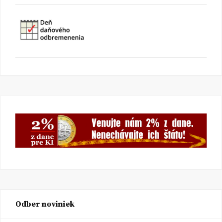
Odber noviniek