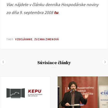
Viac nájdete v článku denníka Hospodárske noviny
zo dňa 9. septembra 2008
tu
.
TAGY:
VZDELÁVANIE
ZUZANA ZIMENOVÁ
Súvisiace články