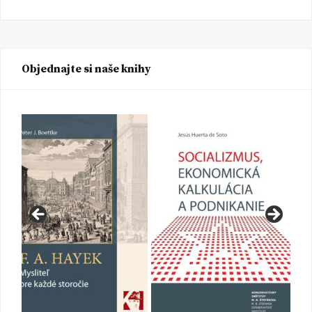
Objednajte si naše knihy