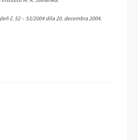
deň č. 52 – 53/2004 dňa 20. decembra 2004.