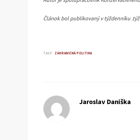
Článok bol publikovaný v týždenníku .týž
TAGY:
ZAHRANIČNÁ POLITIKA
Jaroslav Daniška