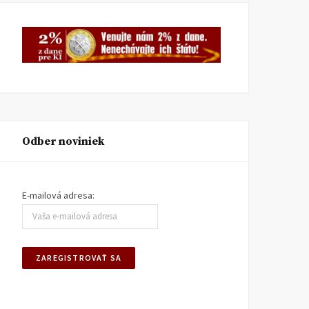
Odber noviniek
E-mailová adresa: