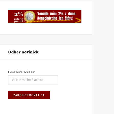
Odber noviniek
E-mailová adresa: