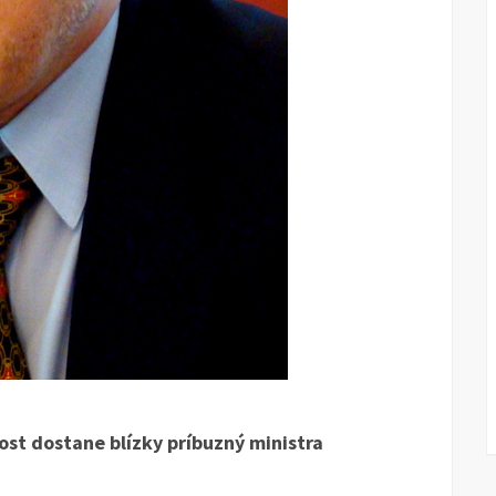
ost dostane blízky príbuzný ministra