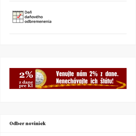
Odber noviniek