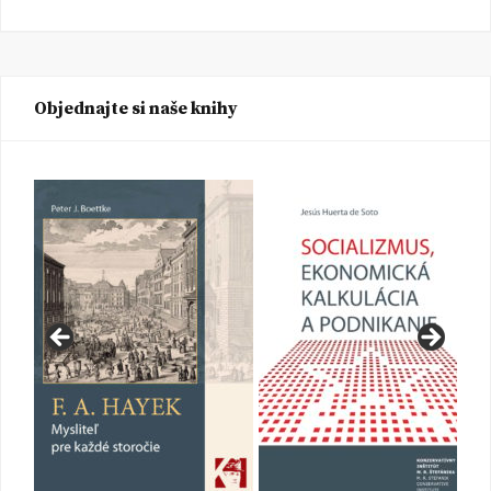
Objednajte si naše knihy