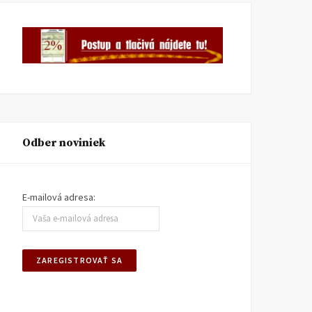
Odber noviniek
E-mailová adresa: