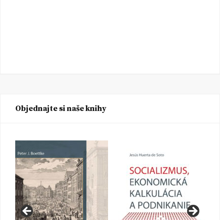
Objednajte si naše knihy