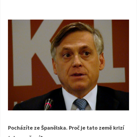
Pocházíte ze Španělska. Proč je tato země krizí