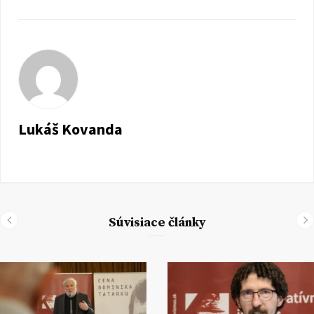
Lukáš Kovanda
Súvisiace články