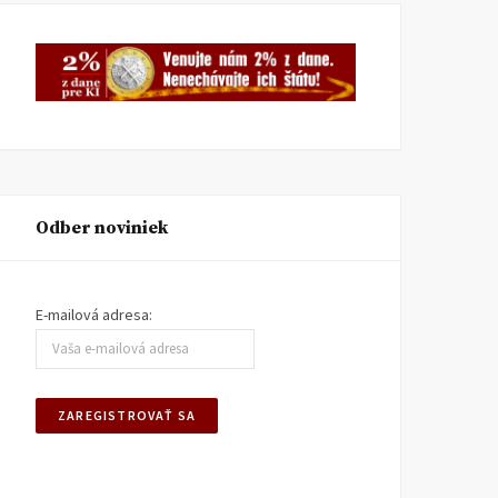
Odber noviniek
E-mailová adresa: