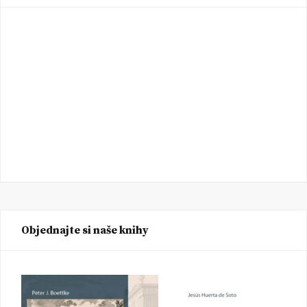
Objednajte si naše knihy