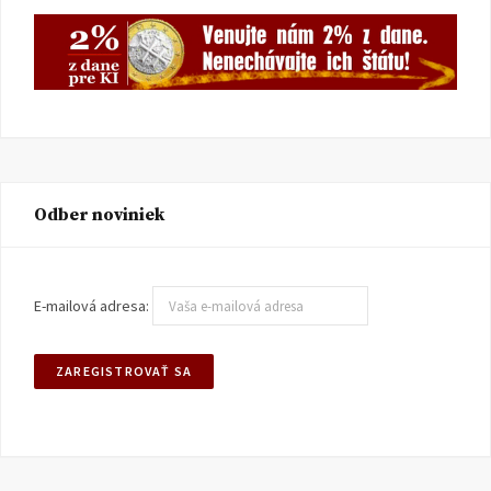
Odber noviniek
E-mailová adresa: