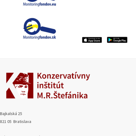
Bajkalská 25
821 05 Bratislava