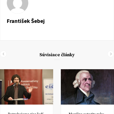
František Šebej
Súvisiace články