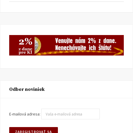
Odber noviniek
E-mailová adresa: