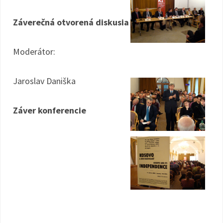
Záverečná otvorená diskusia
Moderátor:
Jaroslav Daniška
Záver konferencie