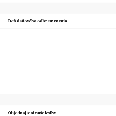
Deň daňového odbremenenia
Objednajte si naše knihy