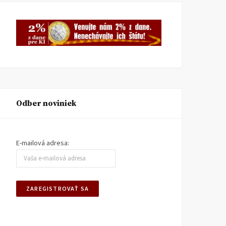
Odber noviniek
E-mailová adresa: