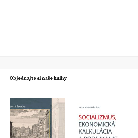
Objednajte si naše knihy