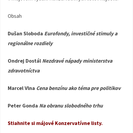
Obsah
Dušan Sloboda
Eurofondy, investičné stimuly a
regionálne rozdiely
Ondrej Dostál
Nezdravé nápady ministerstva
zdravotníctva
Marcel Vlna
Cena benzínu ako téma pre politikov
Peter Gonda
Na obranu slobodného trhu
Stiahnite si májové Konzervatívne listy.