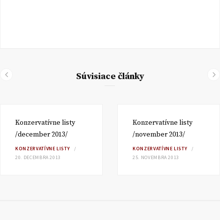
Súvisiace články
Konzervatívne listy
Konzervatívne listy
/december 2013/
/november 2013/
KONZERVATÍVNE LISTY
KONZERVATÍVNE LISTY
20. DECEMBRA 2013
25. NOVEMBRA 2013